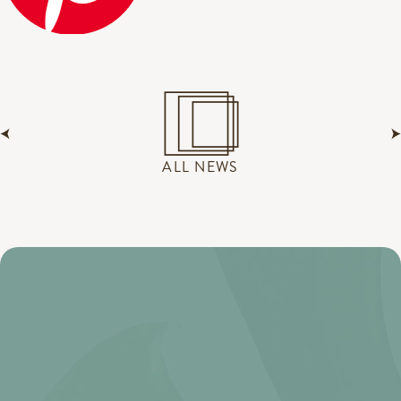
ALL NEWS