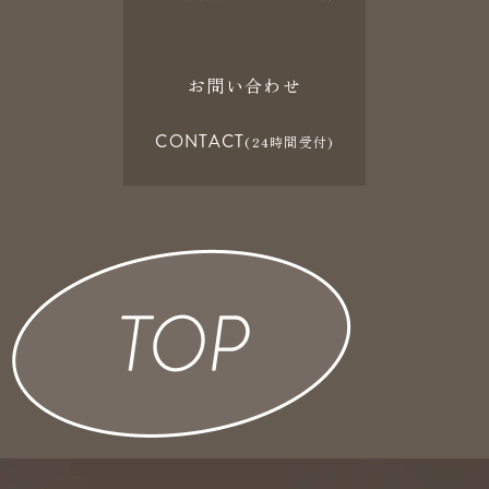
お問い合わせ
CONTACT
(24時間受付)