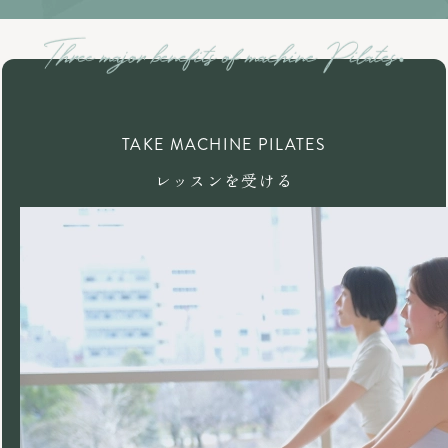
TAKE MACHINE PILATES
レッスンを受ける