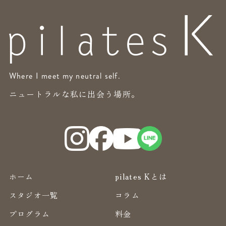
Where I meet my neutral self.
ニュートラルな私に出会う場所。
ホーム
pilates Kとは
スタジオ一覧
コラム
プログラム
料金