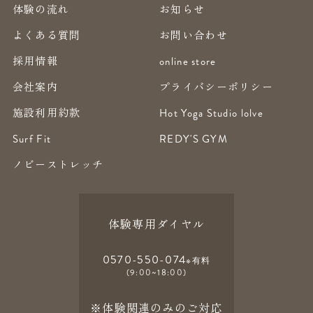
体験の流れ
お知らせ
よくある質問
お問い合わせ
採用情報
online store
会社案内
プライバシーポリシー
施設利用約款
Hot Yoga Studio lolve
Surf Fit
REDY'S GYM
ノビーストレッチ
体験専用ダイヤル
0570-550-074
※有料
(9:00~18:00)
※体験関連のみのご対応