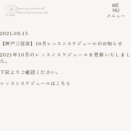
ME
Becoming my neutral self.
NU
Pilates studio for women only.
メニュー
2021.09.15
【神戸三宮店】10月レッスンスケジュールのお知らせ
2021年10月のレッスンスケジュールを更新いたしまし
た。
下記よりご確認ください。
レッスンスケジュールはこちら