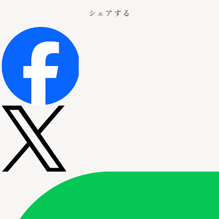
シェアする