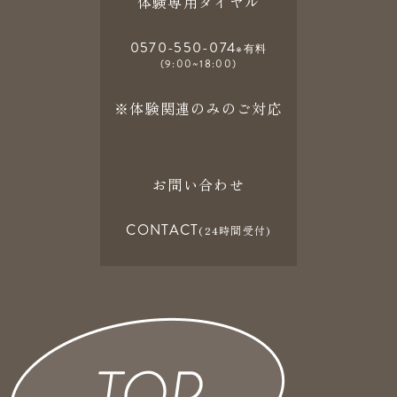
体験専用ダイヤル
0570-550-074
※有料
(9:00~18:00)
※体験関連のみのご対応
お問い合わせ
CONTACT
(24時間受付)