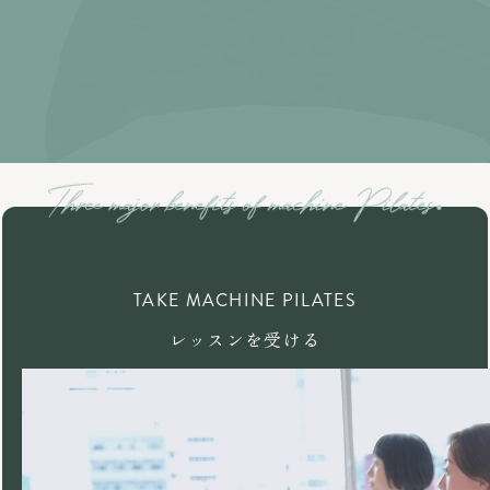
TAKE MACHINE PILATES
レッスンを受ける