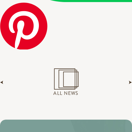
ALL NEWS