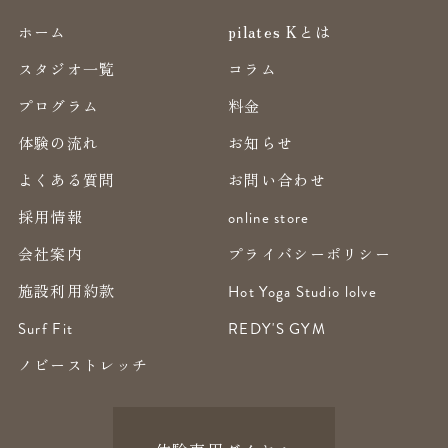
ホーム
pilates Kとは
スタジオ一覧
コラム
プログラム
料金
体験の流れ
お知らせ
よくある質問
お問い合わせ
採用情報
online store
会社案内
プライバシーポリシー
施設利用約款
Hot Yoga Studio lolve
Surf Fit
REDY'S GYM
ノビーストレッチ