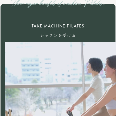
TAKE MACHINE PILATES
レッスンを受ける