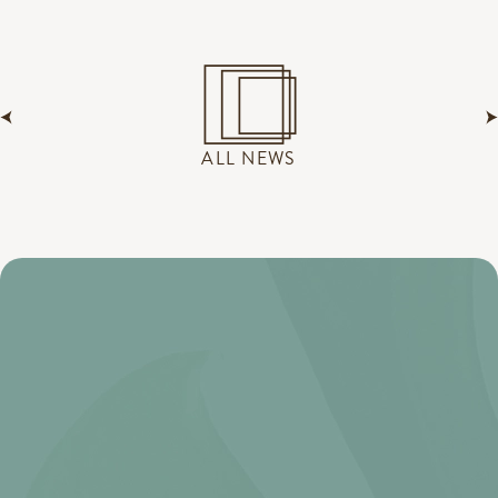
ALL NEWS