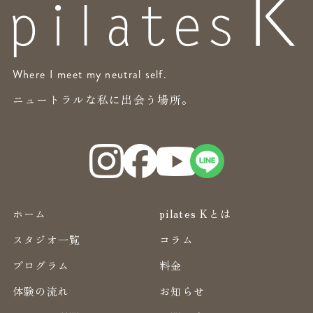
Where I meet my neutral self.
ニュートラルな私に出会う場所。
ホーム
pilates Kとは
スタジオ一覧
コラム
プログラム
料金
体験の流れ
お知らせ