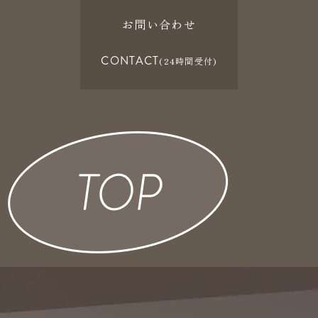
お問い合わせ
CONTACT
(24時間受付)