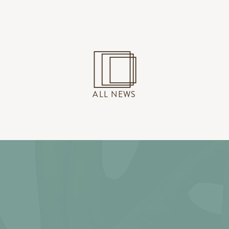
ALL NEWS