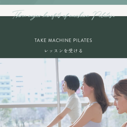
TAKE MACHINE PILATES
レッスンを受ける