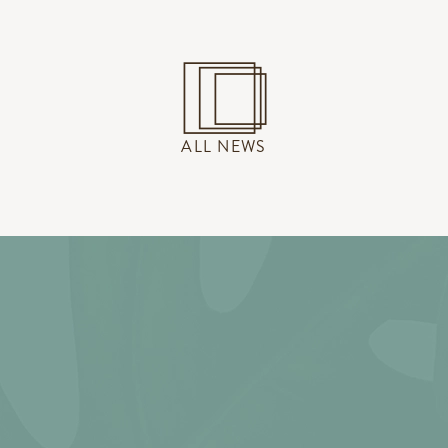
ALL NEWS