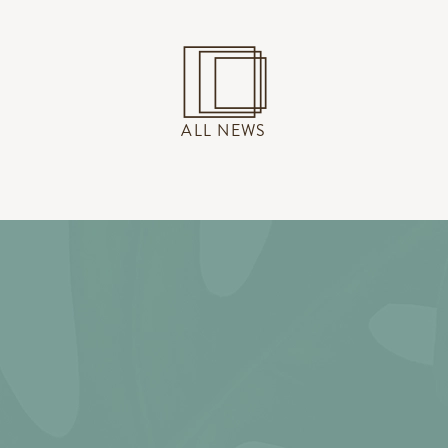
ALL NEWS