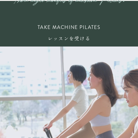
TAKE MACHINE PILATES
レッスンを受ける