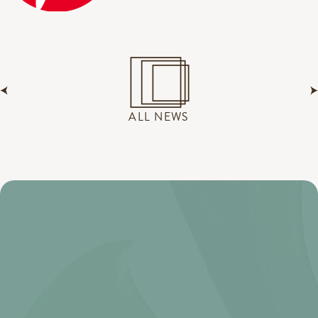
ALL NEWS