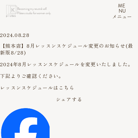
ME
Becoming my neutral self.
NU
Pilates studio for women only.
メニュー
2024.08.28
【熊本店】8月レッスンスケジュール変更のお知らせ(最
新版8/28)
2024年8月レッスンスケジュールを変更いたしました。
下記よりご確認ください。
レッスンスケジュールはこちら
シェアする