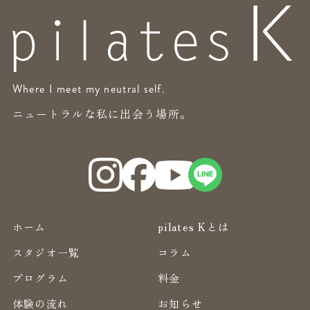
Where I meet my neutral self.
ニュートラルな私に出会う場所。
ホーム
pilates Kとは
スタジオ一覧
コラム
プログラム
料金
体験の流れ
お知らせ