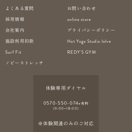
よくある質問
お問い合わせ
採用情報
online store
会社案内
プライバシーポリシー
施設利用約款
Hot Yoga Studio lolve
Surf Fit
REDY'S GYM
ノビーストレッチ
体験専用ダイヤル
0570-550-074
※有料
(9:00~18:00)
※体験関連のみのご対応