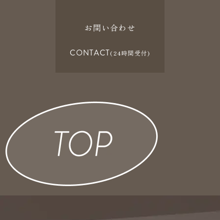
お問い合わせ
CONTACT
(24時間受付)