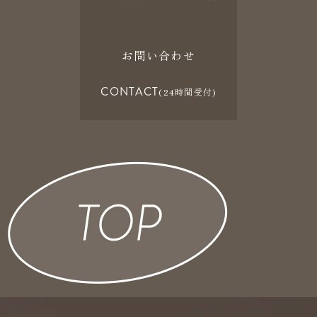
お問い合わせ
CONTACT
(24時間受付)