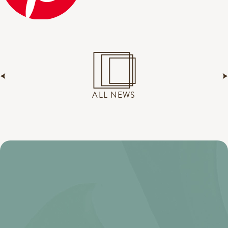
ALL NEWS