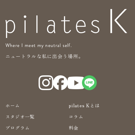
Where I meet my neutral self.
ニュートラルな私に出会う場所。
ホーム
pilates Kとは
スタジオ一覧
コラム
プログラム
料金