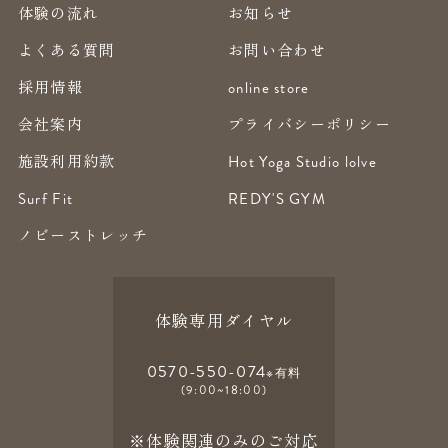
体験の流れ
お知らせ
よくある質問
お問い合わせ
採用情報
online store
会社案内
プライバシーポリシー
施設利用約款
Hot Yoga Studio lolve
Surf Fit
REDY'S GYM
ノビーストレッチ
体験専用ダイヤル
0570-550-074
※有料
(9:00~18:00)
※体験関連のみのご対応