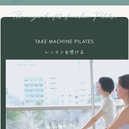
TAKE MACHINE PILATES
レッスンを受ける