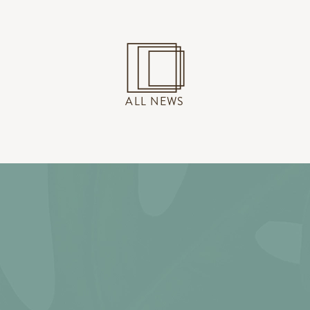
ALL NEWS