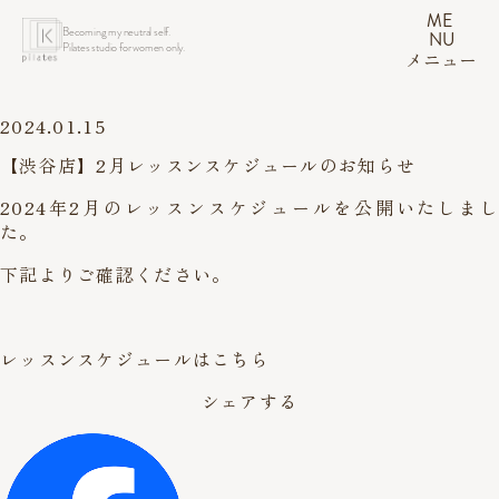
ME
Becoming my neutral self.
NU
Pilates studio for women only.
メニュー
2024.01.15
【渋谷店】2月レッスンスケジュールのお知らせ
2024年2月のレッスンスケジュールを公開いたしまし
た。
下記よりご確認ください。
レッスンスケジュールはこちら
シェアする