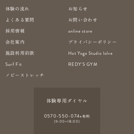
体験の流れ
お知らせ
よくある質問
お問い合わせ
採用情報
online store
会社案内
プライバシーポリシー
施設利用約款
Hot Yoga Studio lolve
Surf Fit
REDY'S GYM
ノビーストレッチ
体験専用ダイヤル
0570-550-074
※有料
(9:00~18:00)