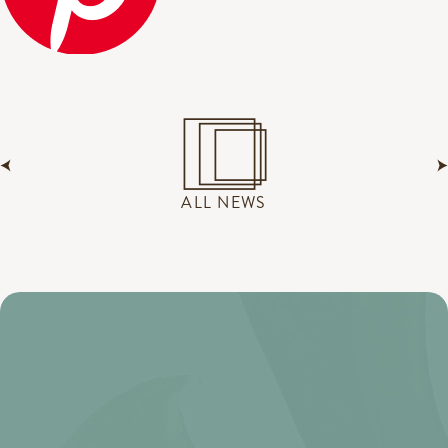
ALL NEWS