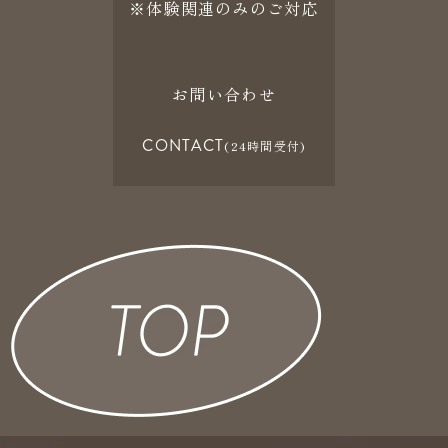
※体験関連のみのご対応
お問い合わせ
CONTACT
(24時間受付)