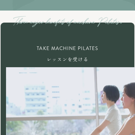
TAKE MACHINE PILATES
レッスンを受ける