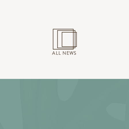
ALL NEWS