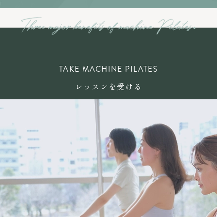
TAKE MACHINE PILATES
レッスンを受ける