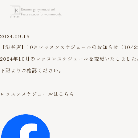
Becoming my neutral self.
Pilates studio for women only.
2024.09.15
【渋谷店】10月レッスンスケジュールのお知らせ（10/
2024年10月のレッスンスケジュールを変更いたしました
下記よりご確認ください。
レッスンスケジュールはこちら