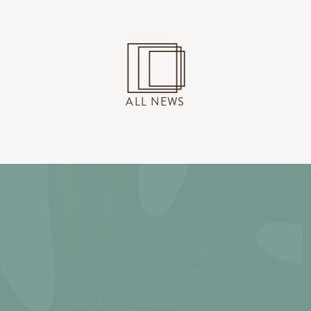
ALL NEWS