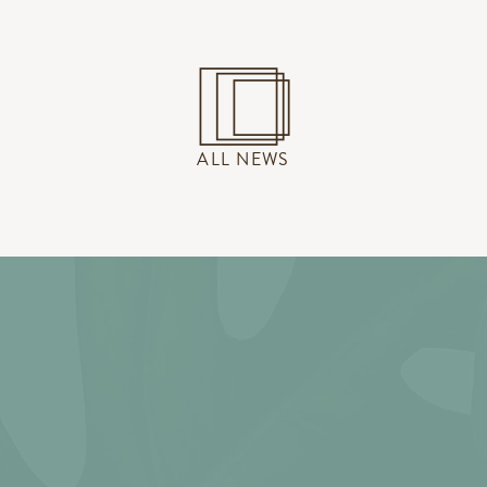
ALL NEWS