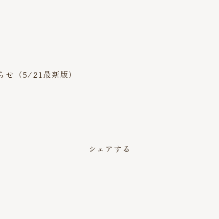
せ（5/21最新版）
シェアする