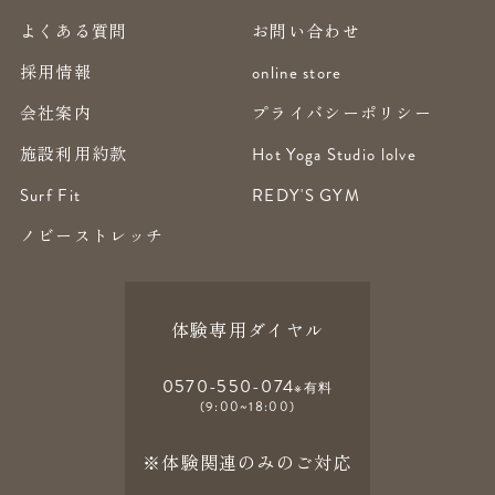
よくある質問
お問い合わせ
採用情報
online store
会社案内
プライバシーポリシー
施設利用約款
Hot Yoga Studio lolve
Surf Fit
REDY'S GYM
ノビーストレッチ
体験専用ダイヤル
0570-550-074
※有料
(9:00~18:00)
※体験関連のみのご対応