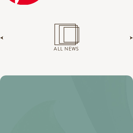
ALL NEWS