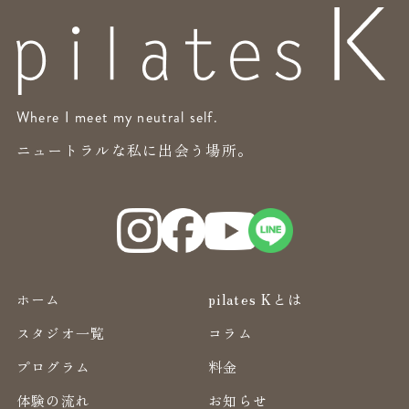
Where I meet my neutral self.
ニュートラルな私に出会う場所。
ホーム
pilates Kとは
スタジオ一覧
コラム
プログラム
料金
体験の流れ
お知らせ