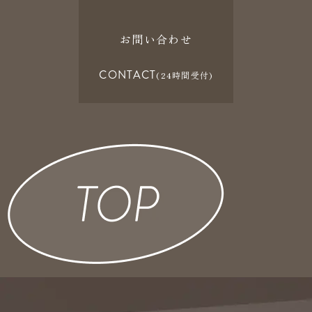
お問い合わせ
CONTACT
(24時間受付)