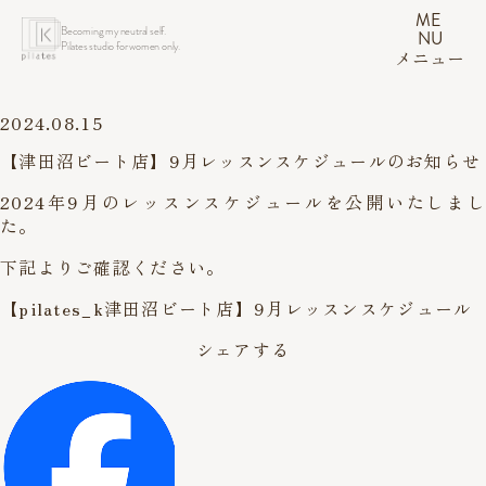
ME
Becoming my neutral self.
NU
Pilates studio for women only.
メニュー
2024.08.15
【津田沼ビート店】9月レッスンスケジュールのお知らせ
2024年9月のレッスンスケジュールを公開いたしまし
た。
下記よりご確認ください。
【pilates_k津田沼ビート店】9月レッスンスケジュール
シェアする