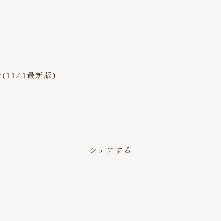
11/1最新版)
。
シェアする