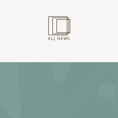
ALL NEWS