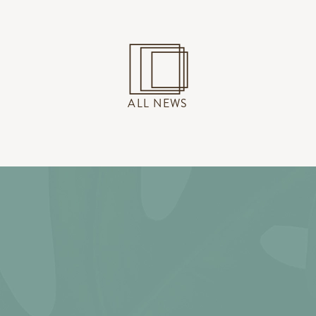
ALL NEWS