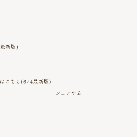
最新版)
。
 はこちら(6/4最新版)
シェアする