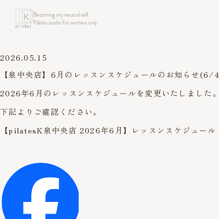
Becoming my neutral self.
Pilates studio for women only.
2026.05.15
【泉中央店】6月のレッスンスケジュールのお知らせ(6/4
2026年6月のレッスンスケジュールを変更いたしました
下記よりご確認ください。
【pilatesK泉中央店 2026年6月】レッスンスケジュール