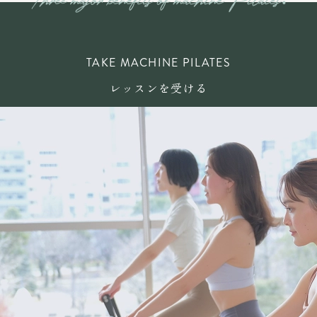
TAKE MACHINE PILATES
レッスンを受ける