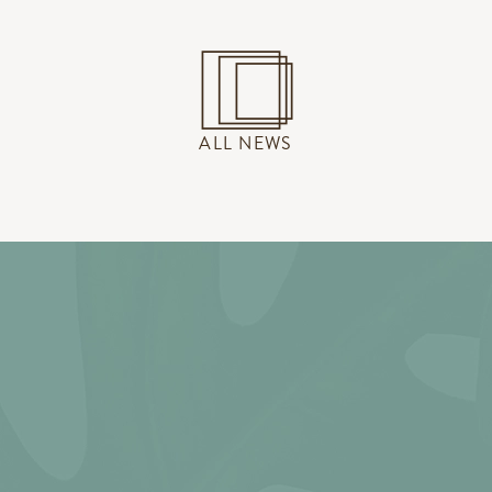
ALL NEWS