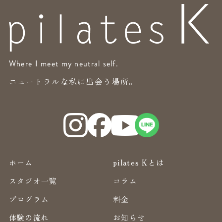
Where I meet my neutral self.
ニュートラルな私に出会う場所。
ホーム
pilates Kとは
スタジオ一覧
コラム
プログラム
料金
体験の流れ
お知らせ