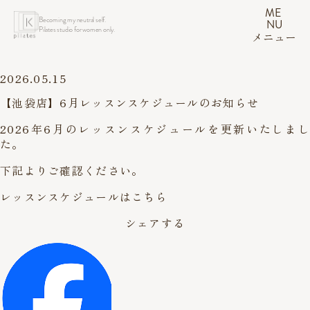
ME
Becoming my neutral self.
NU
Pilates studio for women only.
メニュー
2026.05.15
【池袋店】6月レッスンスケジュールのお知らせ
2026年6月のレッスンスケジュールを更新いたしまし
た。
下記よりご確認ください。
レッスンスケジュールはこちら
シェアする