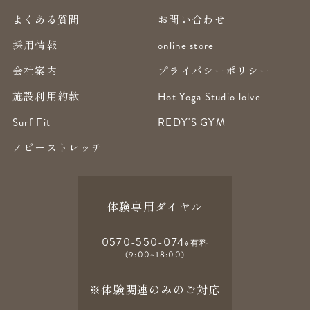
よくある質問
お問い合わせ
採用情報
online store
会社案内
プライバシーポリシー
施設利用約款
Hot Yoga Studio lolve
Surf Fit
REDY'S GYM
ノビーストレッチ
体験専用ダイヤル
0570-550-074
※有料
(9:00~18:00)
※体験関連のみのご対応