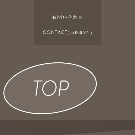
お問い合わせ
CONTACT
(24時間受付)