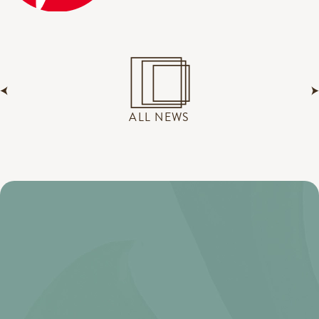
ALL NEWS