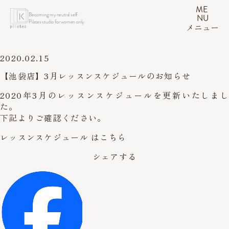
ME
Becoming my neutral self.
NU
Pilates studio for women only.
メニュー
2020.02.15
【池袋店】3月レッスンスケジュールのお知らせ
2020年3月のレッスンスケジュールを更新いたしまし
た。
下記よりご確認ください。
レッスンスケジュール はこちら
シェアする