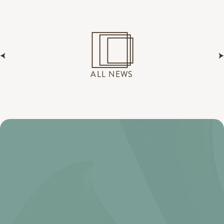
ALL NEWS