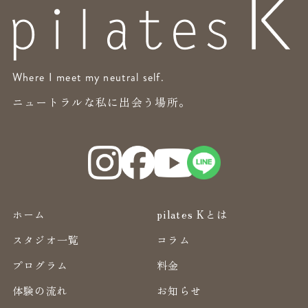
Where I meet my neutral self.
ニュートラルな私に出会う場所。
ホーム
pilates Kとは
スタジオ一覧
コラム
プログラム
料金
体験の流れ
お知らせ