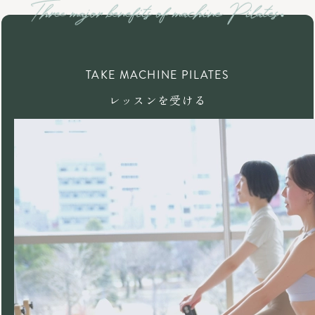
TAKE MACHINE PILATES
レッスンを受ける