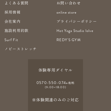
よくある質問
お問い合わせ
採用情報
online store
会社案内
プライバシーポリシー
施設利用約款
Hot Yoga Studio lolve
Surf Fit
REDY'S GYM
ノビーストレッチ
体験専用ダイヤル
0570-550-074
※有料
(9:00~18:00)
※体験関連のみのご対応