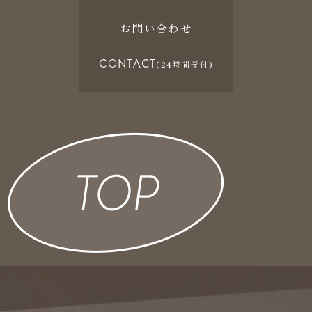
お問い合わせ
CONTACT
(24時間受付)