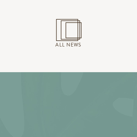
ALL NEWS