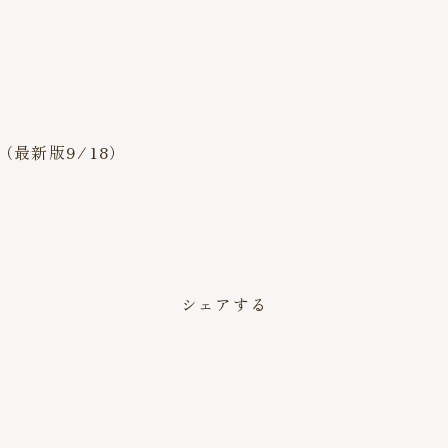
（最新版9/18）
シェアする