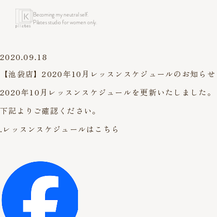
Becoming my neutral self.
Pilates studio for women only.
2020.09.18
【池袋店】2020年10月レッスンスケジュールのお知らせ
2020年10月レッスンスケジュールを更新いたしました。
下記よりご確認ください。
.レッスンスケジュールはこちら