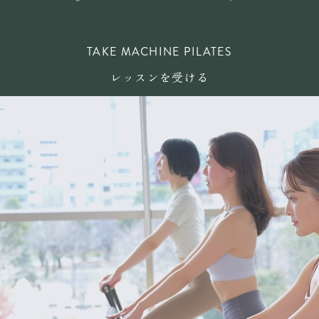
TAKE MACHINE PILATES
レッスンを受ける