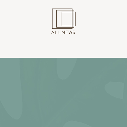
ALL NEWS