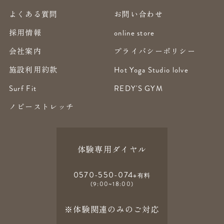
よくある質問
お問い合わせ
採用情報
online store
会社案内
プライバシーポリシー
施設利用約款
Hot Yoga Studio lolve
Surf Fit
REDY'S GYM
ノビーストレッチ
体験専用ダイヤル
0570-550-074
※有料
(9:00~18:00)
※体験関連のみのご対応