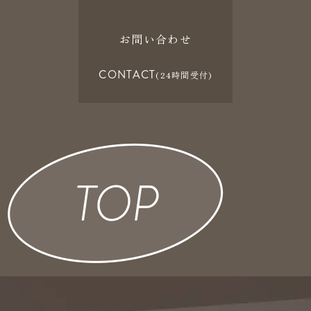
お問い合わせ
CONTACT
(24時間受付)