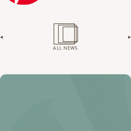
ALL NEWS