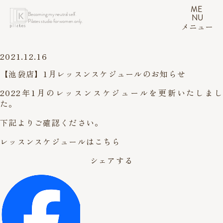
ME
Becoming my neutral self.
NU
Pilates studio for women only.
メニュー
2021.12.16
【池袋店】1月レッスンスケジュールのお知らせ
2022年1月のレッスンスケジュールを更新いたしまし
た。
下記よりご確認ください。
レッスンスケジュールはこちら
シェアする