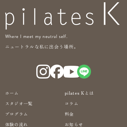
Where I meet my neutral self.
ニュートラルな私に出会う場所。
ホーム
pilates Kとは
スタジオ一覧
コラム
プログラム
料金
体験の流れ
お知らせ