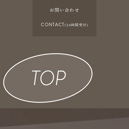
お問い合わせ
CONTACT
(24時間受付)