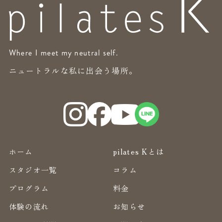
Where I meet my neutral self.
ニュートラルな私に出会う場所。
ホーム
pilates Kとは
スタジオ一覧
コラム
プログラム
料金
体験の流れ
お知らせ