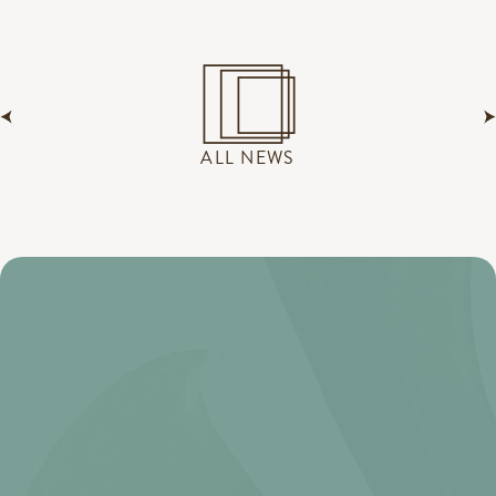
ALL NEWS