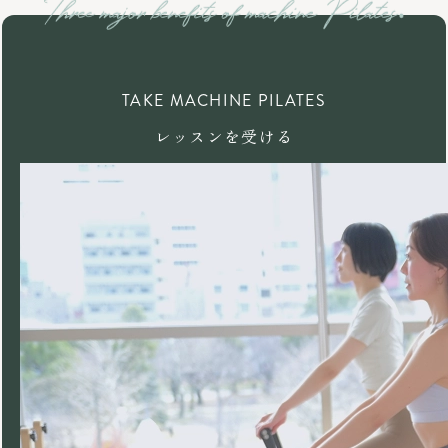
TAKE MACHINE PILATES
レッスンを受ける