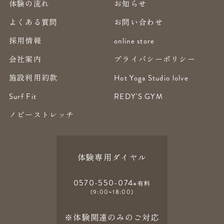
体験の流れ
お知らせ
よくある質問
お問い合わせ
採用情報
online store
会社案内
プライバシーポリシー
施設利用約款
Hot Yoga Studio lolve
Surf Fit
REDY'S GYM
ノビーストレッチ
体験専用ダイヤル
0570-550-074
※有料
(9:00~18:00)
※体験関連のみのご対応