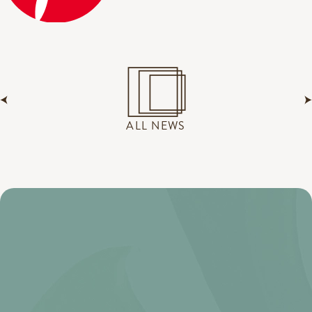
ALL NEWS