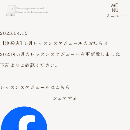
ME
Becoming my neutral self.
NU
Pilates studio for women only.
メニュー
2023.04.15
【池袋店】5月レッスンスケジュールのお知らせ
2023年5月のレッスンスケジュールを更新致しました。
下記よりご確認ください。
レッスンスケジュールはこちら
シェアする