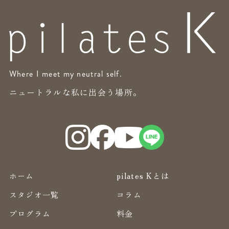
Where I meet my neutral self.
ニュートラルな私に出会う場所。
ホーム
pilates Kとは
スタジオ一覧
コラム
プログラム
料金