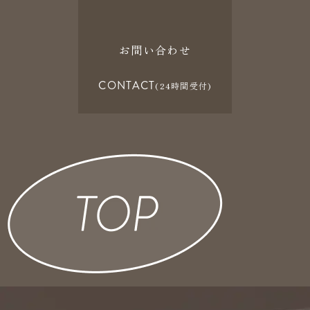
お問い合わせ
CONTACT
(24時間受付)