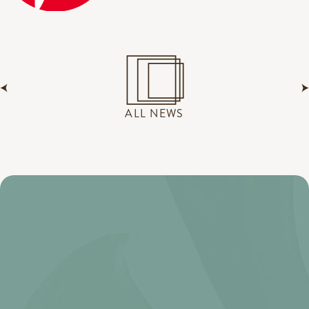
ALL NEWS