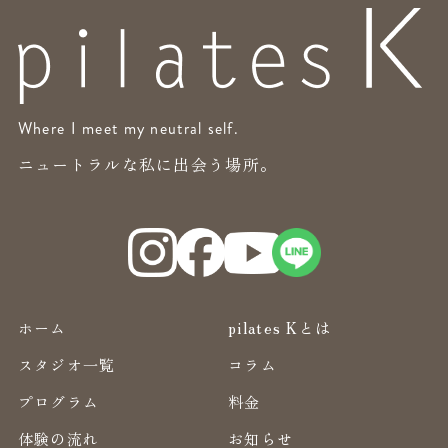
Where I meet my neutral self.
ニュートラルな私に出会う場所。
ホーム
pilates Kとは
スタジオ一覧
コラム
プログラム
料金
体験の流れ
お知らせ