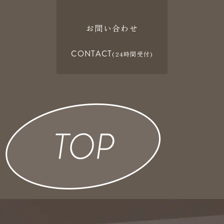
お問い合わせ
CONTACT
(24時間受付)