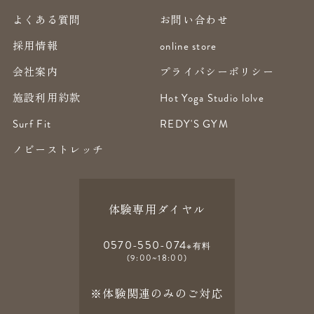
よくある質問
お問い合わせ
採用情報
online store
会社案内
プライバシーポリシー
施設利用約款
Hot Yoga Studio lolve
Surf Fit
REDY'S GYM
ノビーストレッチ
体験専用ダイヤル
0570-550-074
※有料
(9:00~18:00)
※体験関連のみのご対応