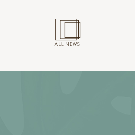
ALL NEWS