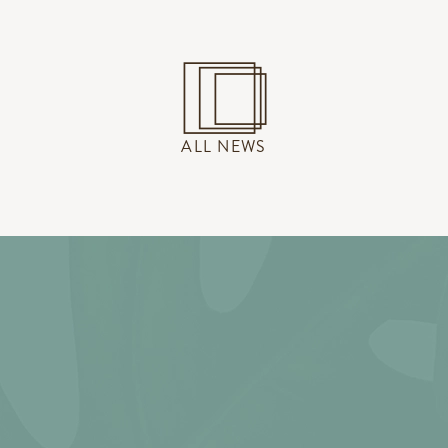
ALL NEWS