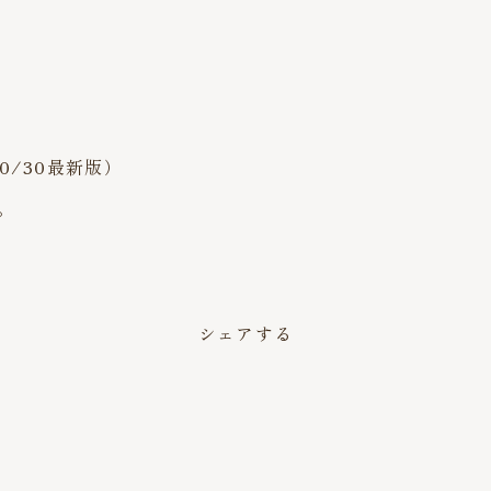
/30最新版）
。
シェアする