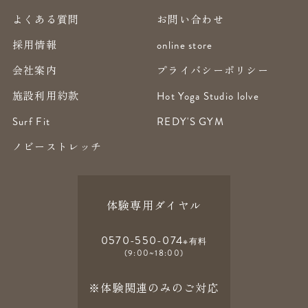
よくある質問
お問い合わせ
採用情報
online store
会社案内
プライバシーポリシー
施設利用約款
Hot Yoga Studio lolve
Surf Fit
REDY'S GYM
ノビーストレッチ
体験専用ダイヤル
0570-550-074
※有料
(9:00~18:00)
※体験関連のみのご対応