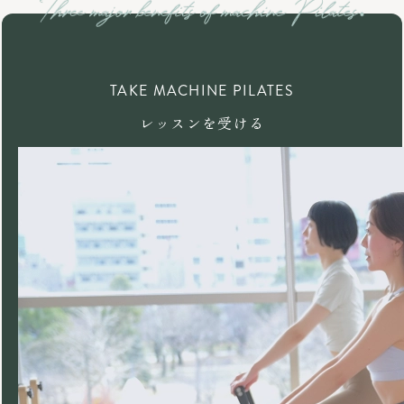
TAKE MACHINE PILATES
レッスンを受ける