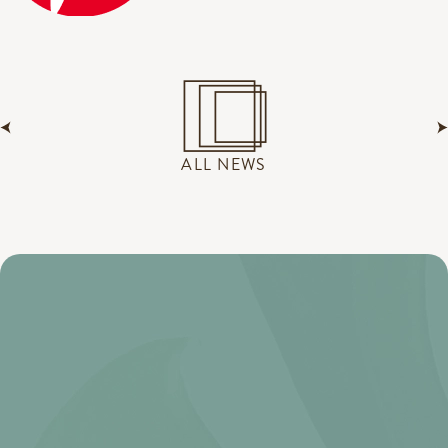
ALL NEWS