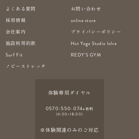
よくある質問
お問い合わせ
採用情報
online store
会社案内
プライバシーポリシー
施設利用約款
Hot Yoga Studio lolve
Surf Fit
REDY'S GYM
ノビーストレッチ
体験専用ダイヤル
0570-550-074
※有料
(9:00~18:00)
※体験関連のみのご対応