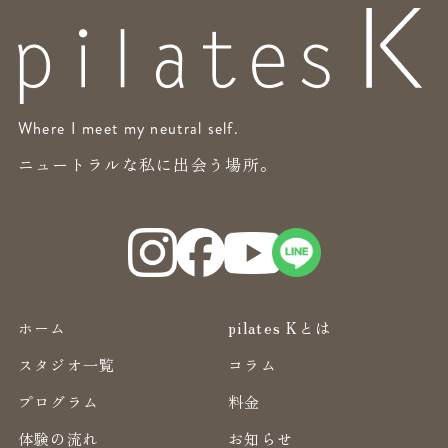
Where I meet my neutral self.
ニュートラルな私に出会う場所。
ホーム
pilates Kとは
スタジオ一覧
コラム
プログラム
料金
体験の流れ
お知らせ