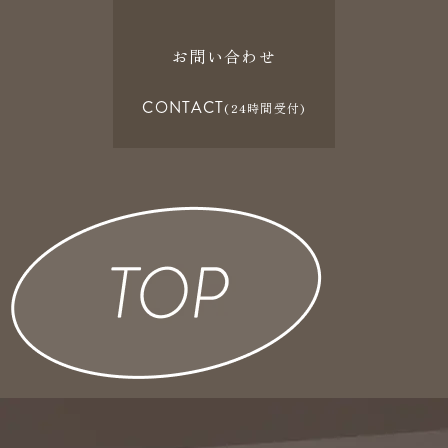
お問い合わせ
CONTACT
(24時間受付)