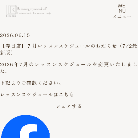
ME
Becoming my neutral self.
NU
Pilates studio for women only.
メニュー
2026.06.15
【春日店】７月レッスンスケジュールのお知らせ（7/2最
新版）
2026年7月のレッスンスケジュールを変更いたしまし
た。
下記よりご確認ください。
レッスンスケジュールはこちら
シェアする