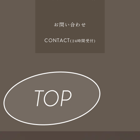
お問い合わせ
CONTACT
(24時間受付)