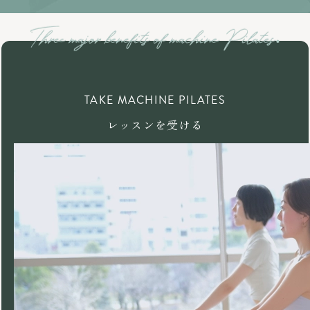
TAKE MACHINE PILATES
レッスンを受ける