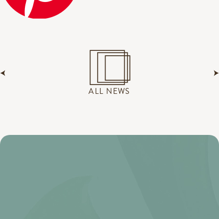
ALL NEWS