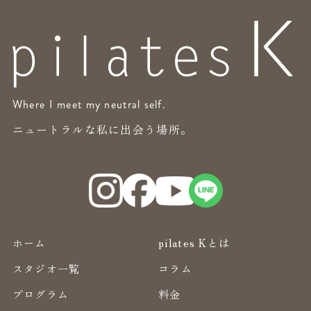
Where I meet my neutral self.
ニュートラルな私に出会う場所。
ホーム
pilates Kとは
スタジオ一覧
コラム
プログラム
料金