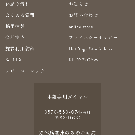
体験の流れ
お知らせ
よくある質問
お問い合わせ
採用情報
online store
会社案内
プライバシーポリシー
施設利用約款
Hot Yoga Studio lolve
Surf Fit
REDY'S GYM
ノビーストレッチ
体験専用ダイヤル
0570-550-074
※有料
(9:00~18:00)
※体験関連のみのご対応