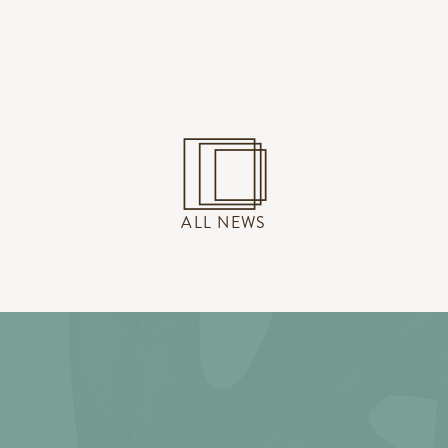
ALL NEWS