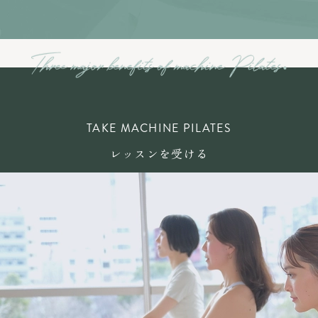
TAKE MACHINE PILATES
レッスンを受ける