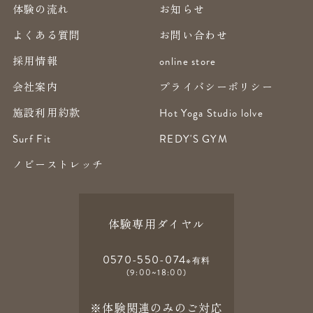
体験の流れ
お知らせ
よくある質問
お問い合わせ
採用情報
online store
会社案内
プライバシーポリシー
施設利用約款
Hot Yoga Studio lolve
Surf Fit
REDY'S GYM
ノビーストレッチ
体験専用ダイヤル
0570-550-074
※有料
(9:00~18:00)
※体験関連のみのご対応