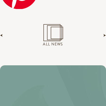
ALL NEWS