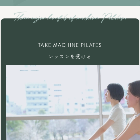
TAKE MACHINE PILATES
レッスンを受ける