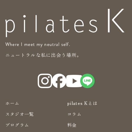
Where I meet my neutral self.
ニュートラルな私に出会う場所。
ホーム
pilates Kとは
スタジオ一覧
コラム
プログラム
料金