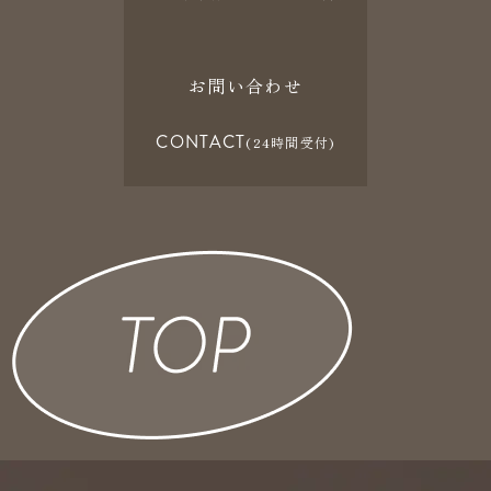
お問い合わせ
CONTACT
(24時間受付)