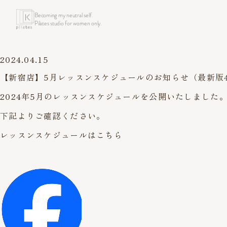
Becoming my neutral self.
Pilates studio for women only.
2024.04.15
【新宿店】5月レッスンスケジュールのお知らせ（最新版4
2024年5月のレッスンスケジュールを公開いたしました
下記よりご確認ください。
レッスンスケジュールはこちら