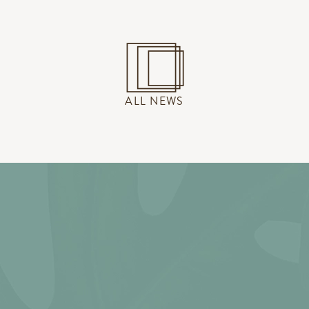
ALL NEWS