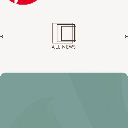
ALL NEWS