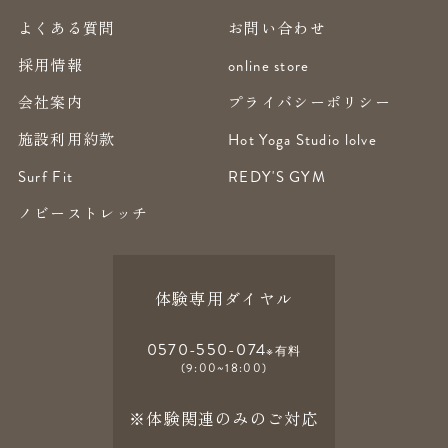
よくある質問
お問い合わせ
採用情報
online store
会社案内
プライバシーポリシー
施設利用約款
Hot Yoga Studio lolve
Surf Fit
REDY'S GYM
ノビーストレッチ
体験専用ダイヤル
0570-550-074
※有料
(9:00~18:00)
※体験関連のみのご対応