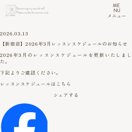
ME
Becoming my neutral self.
NU
Pilates studio for women only.
メニュー
2026.03.13
【新宿店】2026年3月レッスンスケジュールのお知らせ
2026年3月のレッスンスケジュールを更新いたしまし
た。
下記よりご確認ください。
レッスンスケジュールはこちら
シェアする