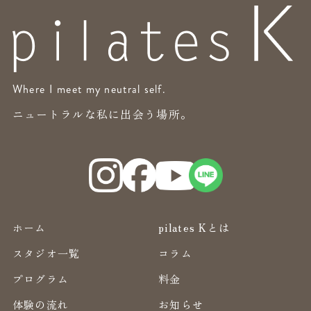
Where I meet my neutral self.
ニュートラルな私に出会う場所。
ホーム
pilates Kとは
スタジオ一覧
コラム
プログラム
料金
体験の流れ
お知らせ