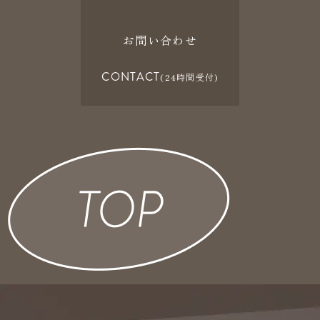
お問い合わせ
CONTACT
(24時間受付)