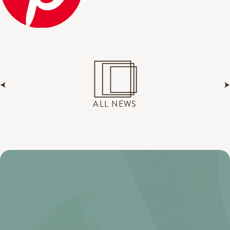
ALL NEWS