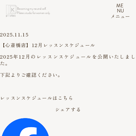
ME
Becoming my neutral self.
NU
Pilates studio for women only.
メニュー
2025.11.15
【心斎橋店】12月レッスンスケジュール
2025年12月のレッスンスケジュールを公開いたしまし
た。
下記よりご確認ください。
レッスンスケジュールはこちら
シェアする