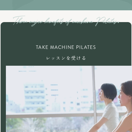
TAKE MACHINE PILATES
レッスンを受ける