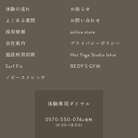
体験の流れ
お知らせ
よくある質問
お問い合わせ
採用情報
online store
会社案内
プライバシーポリシー
施設利用約款
Hot Yoga Studio lolve
Surf Fit
REDY'S GYM
ノビーストレッチ
体験専用ダイヤル
0570-550-074
※有料
(9:00~18:00)