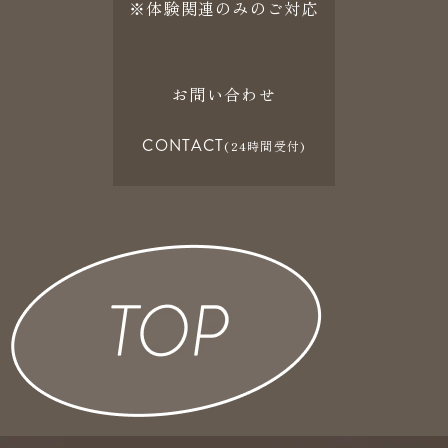
※体験関連のみのご対応
お問い合わせ
CONTACT
(24時間受付)