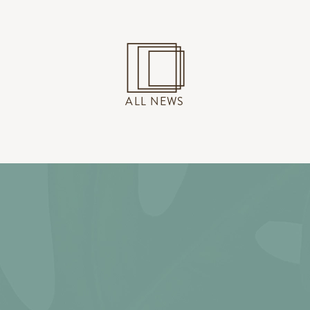
ALL NEWS