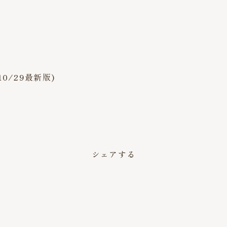
/29最新版)
シェアする