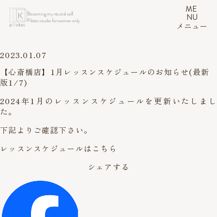
ME
Becoming my neutral self.
NU
Pilates studio for women only.
メニュー
2023.01.07
【心斎橋店】1月レッスンスケジュールのお知らせ(最新
版1/7)
2024年1月のレッスンスケジュールを更新いたしまし
た。
下記よりご確認下さい。
レッスンスケジュールはこちら
シェアする