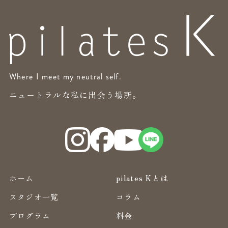
Where I meet my neutral self.
ニュートラルな私に出会う場所。
ホーム
pilates Kとは
スタジオ一覧
コラム
プログラム
料金