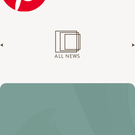
ALL NEWS