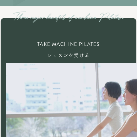
TAKE MACHINE PILATES
レッスンを受ける