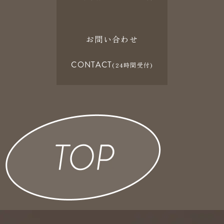
お問い合わせ
CONTACT
(24時間受付)