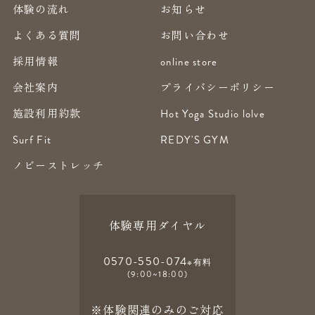
体験の流れ
お知らせ
よくある質問
お問い合わせ
採用情報
online store
会社案内
プライバシーポリシー
施設利用約款
Hot Yoga Studio lolve
Surf Fit
REDY'S GYM
ノビーストレッチ
体験専用ダイヤル
0570-550-074
※有料
(9:00~18:00)
※体験関連のみのご対応