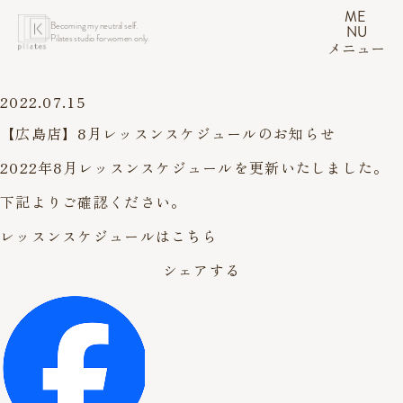
ME
Becoming my neutral self.
NU
Pilates studio for women only.
メニュー
2022.07.15
【広島店】8月レッスンスケジュールのお知らせ
2022年8月レッスンスケジュールを更新いたしました。
下記よりご確認ください。
レッスンスケジュールはこちら
シェアする