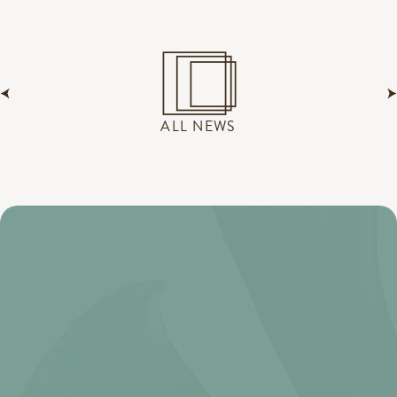
ALL NEWS