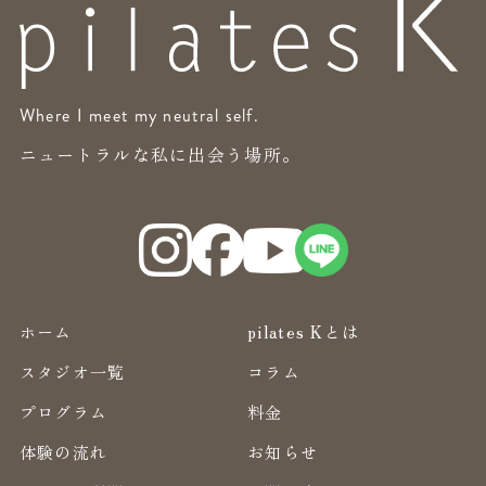
Where I meet my neutral self.
ニュートラルな私に出会う場所。
ホーム
pilates Kとは
スタジオ一覧
コラム
プログラム
料金
体験の流れ
お知らせ