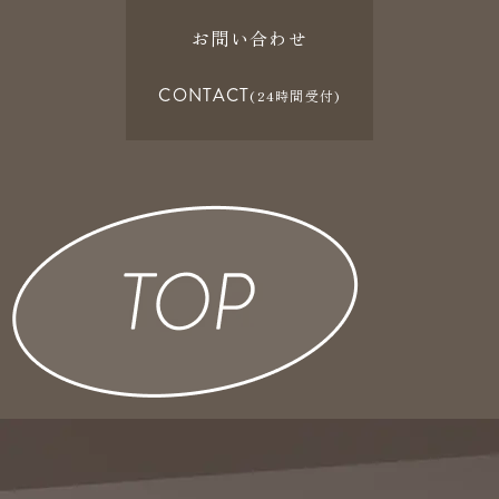
お問い合わせ
CONTACT
(24時間受付)