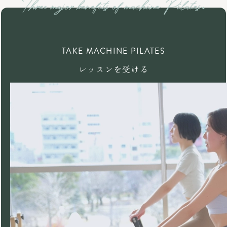
TAKE MACHINE PILATES
レッスンを受ける