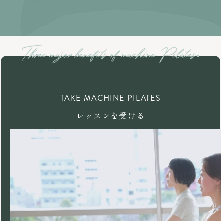
TAKE MACHINE PILATES
レッスンを受ける