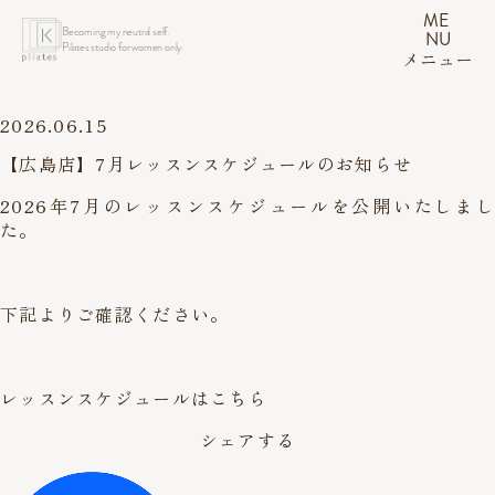
ME
Becoming my neutral self.
NU
Pilates studio for women only.
メニュー
2026.06.15
【広島店】7月レッスンスケジュールのお知らせ
2026年7月のレッスンスケジュールを公開いたしまし
た。
下記よりご確認ください。
レッスンスケジュールはこちら
シェアする