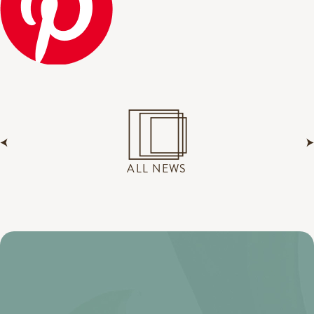
ALL NEWS