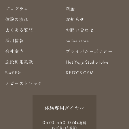
プログラム
料金
体験の流れ
お知らせ
よくある質問
お問い合わせ
採用情報
online store
会社案内
プライバシーポリシー
施設利用約款
Hot Yoga Studio lolve
Surf Fit
REDY'S GYM
ノビーストレッチ
体験専用ダイヤル
0570-550-074
※有料
(9:00~18:00)