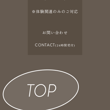
※体験関連のみのご対応
お問い合わせ
CONTACT
(24時間受付)