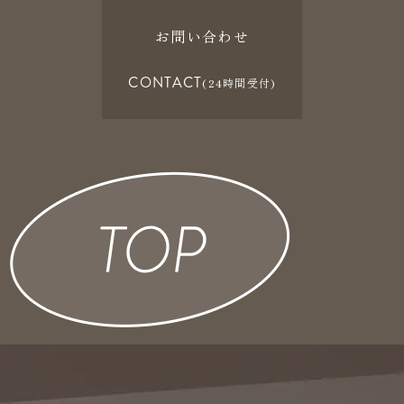
お問い合わせ
CONTACT
(24時間受付)