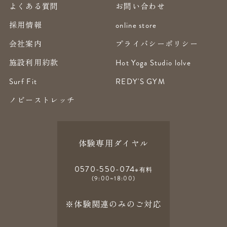
よくある質問
お問い合わせ
採用情報
online store
会社案内
プライバシーポリシー
施設利用約款
Hot Yoga Studio lolve
Surf Fit
REDY'S GYM
ノビーストレッチ
体験専用ダイヤル
0570-550-074
※有料
(9:00~18:00)
※体験関連のみのご対応