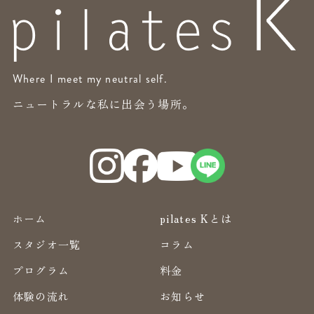
Where I meet my neutral self.
ニュートラルな私に出会う場所。
ホーム
pilates Kとは
スタジオ一覧
コラム
プログラム
料金
体験の流れ
お知らせ