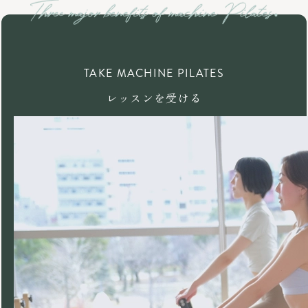
TAKE MACHINE PILATES
レッスンを受ける