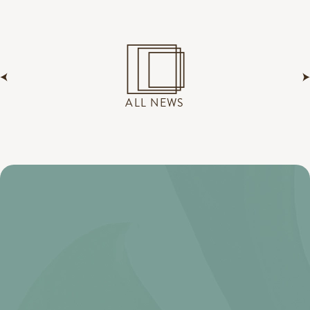
ALL NEWS