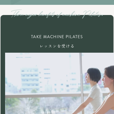
TAKE MACHINE PILATES
レッスンを受ける