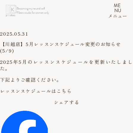
ME
Becoming my neutral self.
NU
Pilates studio for women only.
メニュー
2025.05.31
【川越店】5月レッスンスケジュール変更のお知らせ
(5/9)
2025年5月のレッスンスケジュールを更新いたしまし
た。
下記よりご確認ください。
レッスンスケジュールはこちら
シェアする