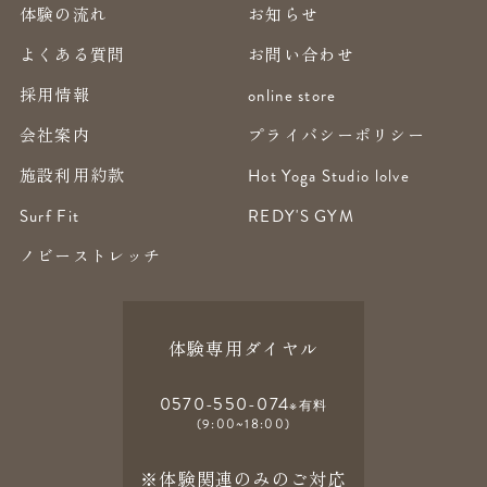
体験の流れ
お知らせ
よくある質問
お問い合わせ
採用情報
online store
会社案内
プライバシーポリシー
施設利用約款
Hot Yoga Studio lolve
Surf Fit
REDY'S GYM
ノビーストレッチ
体験専用ダイヤル
0570-550-074
※有料
(9:00~18:00)
※体験関連のみのご対応