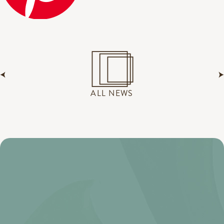
ALL NEWS