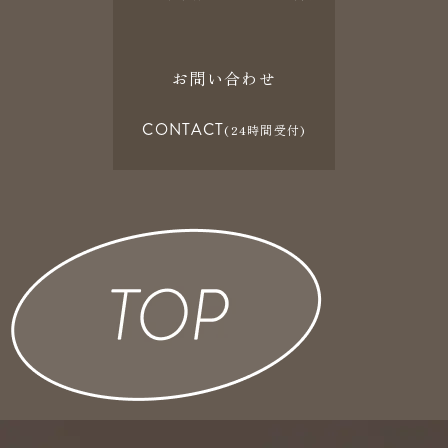
お問い合わせ
CONTACT
(24時間受付)