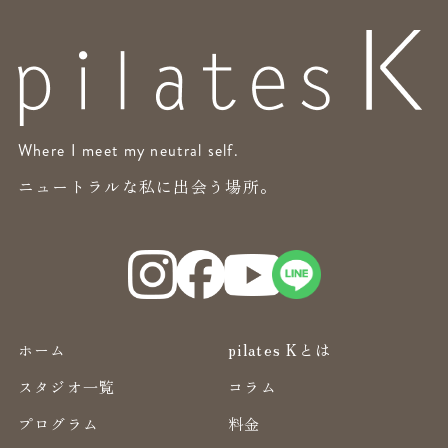
Where I meet my neutral self.
ニュートラルな私に出会う場所。
ホーム
pilates Kとは
スタジオ一覧
コラム
プログラム
料金