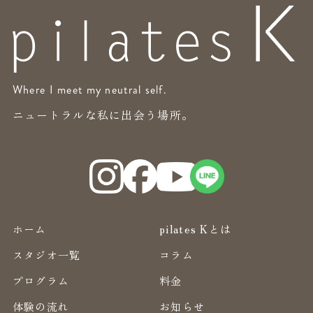
Where I meet my neutral self.
ニュートラルな私に出会う場所。
ホーム
pilates Kとは
スタジオ一覧
コラム
プログラム
料金
体験の流れ
お知らせ