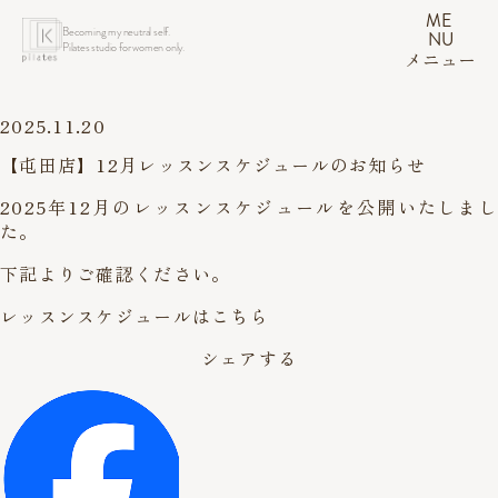
ME
Becoming my neutral self.
NU
Pilates studio for women only.
メニュー
2025.11.20
【屯田店】12月レッスンスケジュールのお知らせ
2025年12月のレッスンスケジュールを公開いたしまし
た。
下記よりご確認ください。
レッスンスケジュールはこちら
シェアする