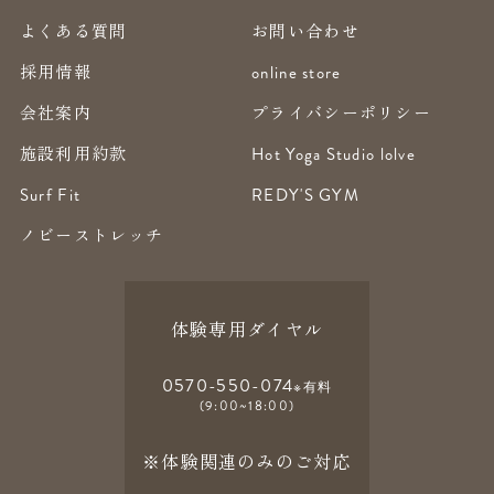
よくある質問
お問い合わせ
採用情報
online store
会社案内
プライバシーポリシー
施設利用約款
Hot Yoga Studio lolve
Surf Fit
REDY'S GYM
ノビーストレッチ
体験専用ダイヤル
0570-550-074
※有料
(9:00~18:00)
※体験関連のみのご対応