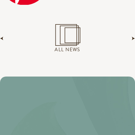
ALL NEWS