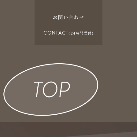
お問い合わせ
CONTACT
(24時間受付)