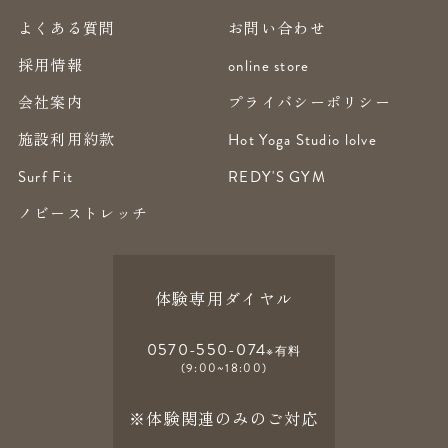
よくある質問
お問い合わせ
採用情報
online store
会社案内
プライバシーポリシー
施設利用約款
Hot Yoga Studio lolve
Surf Fit
REDY'S GYM
ノビーストレッチ
体験専用ダイヤル
0570-550-074
※有料
(9:00~18:00)
※体験関連のみのご対応