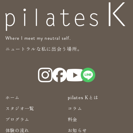
Where I meet my neutral self.
ニュートラルな私に出会う場所。
ホーム
pilates Kとは
スタジオ一覧
コラム
プログラム
料金
体験の流れ
お知らせ