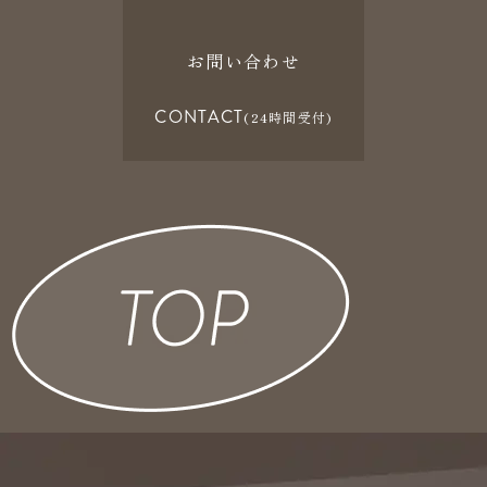
お問い合わせ
CONTACT
(24時間受付)