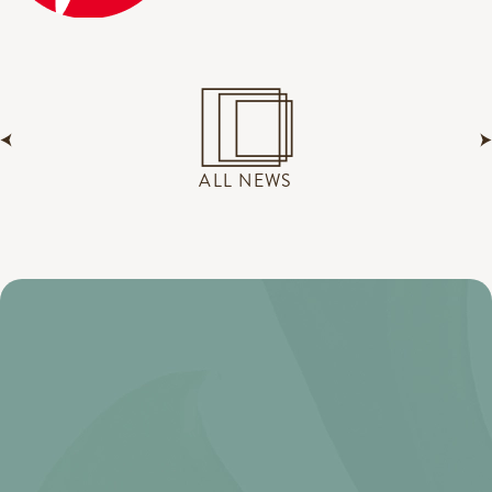
ALL NEWS