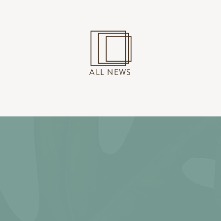
ALL NEWS