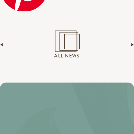
ALL NEWS