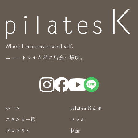
Where I meet my neutral self.
ニュートラルな私に出会う場所。
ホーム
pilates Kとは
スタジオ一覧
コラム
プログラム
料金