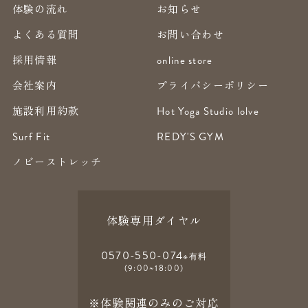
体験の流れ
お知らせ
よくある質問
お問い合わせ
採用情報
online store
会社案内
プライバシーポリシー
施設利用約款
Hot Yoga Studio lolve
Surf Fit
REDY'S GYM
ノビーストレッチ
体験専用ダイヤル
0570-550-074
※有料
(9:00~18:00)
※体験関連のみのご対応