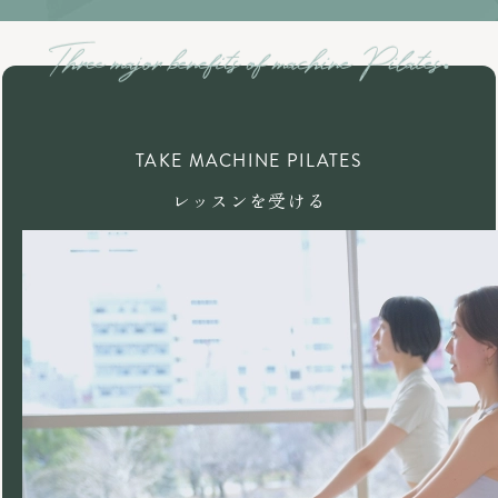
TAKE MACHINE PILATES
レッスンを受ける