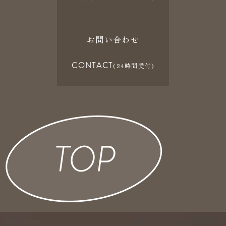
お問い合わせ
CONTACT
(24時間受付)