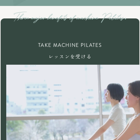
TAKE MACHINE PILATES
レッスンを受ける