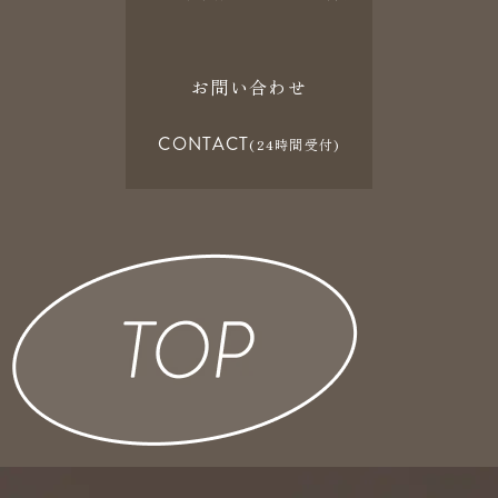
お問い合わせ
CONTACT
(24時間受付)