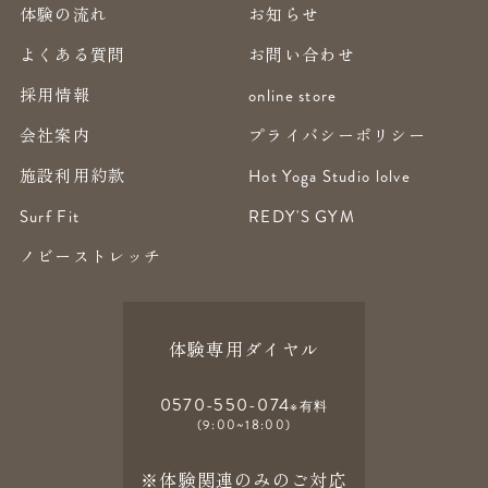
体験の流れ
お知らせ
よくある質問
お問い合わせ
採用情報
online store
会社案内
プライバシーポリシー
施設利用約款
Hot Yoga Studio lolve
Surf Fit
REDY'S GYM
ノビーストレッチ
体験専用ダイヤル
0570-550-074
※有料
(9:00~18:00)
※体験関連のみのご対応