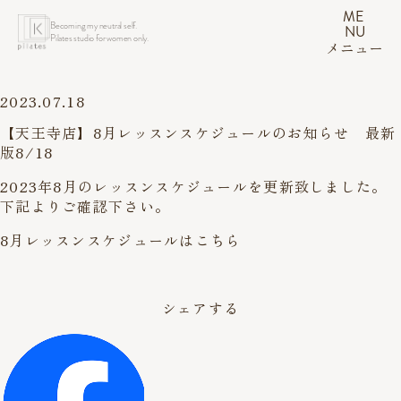
ME
Becoming my neutral self.
NU
Pilates studio for women only.
メニュー
2023.07.18
【天王寺店】8月レッスンスケジュールのお知らせ 最新
版8/18
2023年8月のレッスンスケジュールを更新致しました。
下記よりご確認下さい。
8月レッスンスケジュールはこちら
シェアする