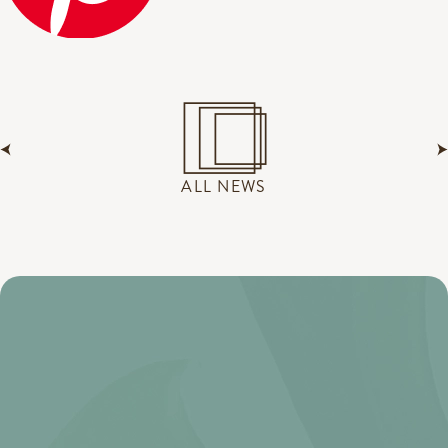
ALL NEWS