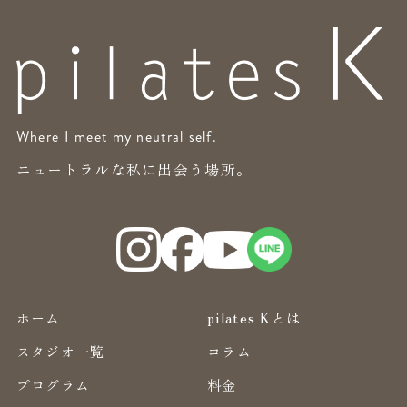
Where I meet my neutral self.
ニュートラルな私に出会う場所。
ホーム
pilates Kとは
スタジオ一覧
コラム
プログラム
料金