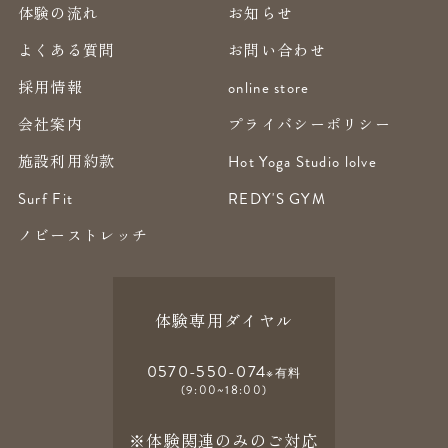
体験の流れ
お知らせ
よくある質問
お問い合わせ
採用情報
online store
会社案内
プライバシーポリシー
施設利用約款
Hot Yoga Studio lolve
Surf Fit
REDY'S GYM
ノビーストレッチ
体験専用ダイヤル
0570-550-074
※有料
(9:00~18:00)
※体験関連のみのご対応