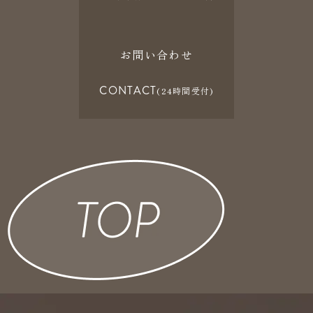
お問い合わせ
CONTACT
(24時間受付)