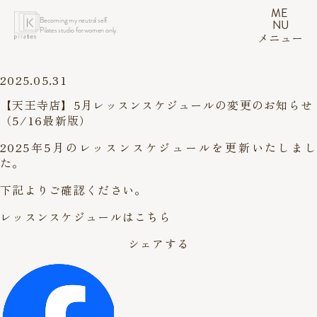
ME
Becoming my neutral self.
NU
Pilates studio for women only.
メニュー
2025.05.31
【天王寺店】5月レッスンスケジュールの変更のお知らせ
（5/16最新版）
2025年5月のレッスンスケジュールを更新いたしまし
た。
下記よりご確認ください。
レッスンスケジュールはこちら
シェアする