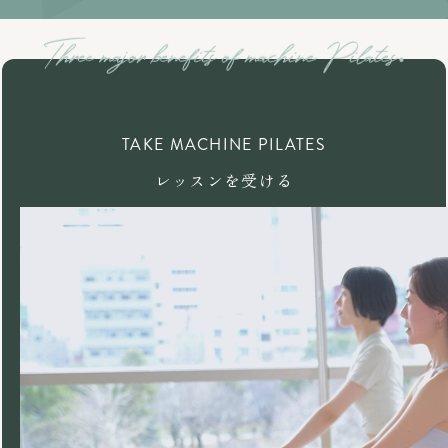
TAKE MACHINE PILATES
レッスンを受ける