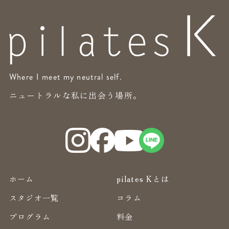
Where I meet my neutral self.
ニュートラルな私に出会う場所。
ホーム
pilates Kとは
スタジオ一覧
コラム
プログラム
料金