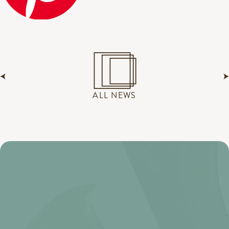
ALL NEWS