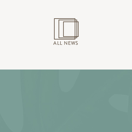
ALL NEWS