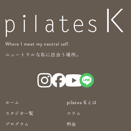
Where I meet my neutral self.
ニュートラルな私に出会う場所。
ホーム
pilates Kとは
スタジオ一覧
コラム
プログラム
料金