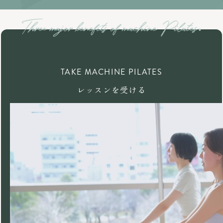
TAKE MACHINE PILATES
レッスンを受ける