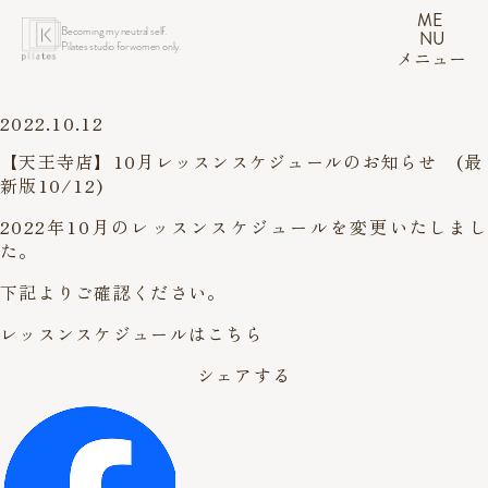
ME
Becoming my neutral self.
NU
Pilates studio for women only.
メニュー
2022.10.12
【天王寺店】10月レッスンスケジュールのお知らせ (最
新版10/12)
2022年10月のレッスンスケジュールを変更いたしまし
た。
下記よりご確認ください。
レッスンスケジュールはこちら
シェアする