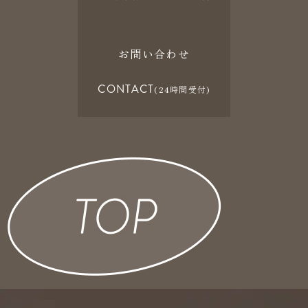
お問い合わせ
CONTACT
(24時間受付)