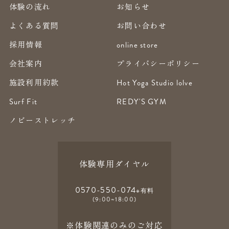
体験の流れ
お知らせ
よくある質問
お問い合わせ
採用情報
online store
会社案内
プライバシーポリシー
施設利用約款
Hot Yoga Studio lolve
Surf Fit
REDY'S GYM
ノビーストレッチ
体験専用ダイヤル
0570-550-074
※有料
(9:00~18:00)
※体験関連のみのご対応