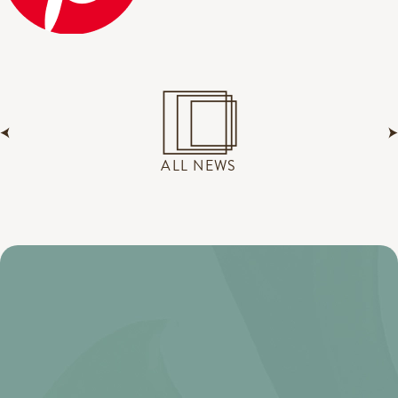
ALL NEWS